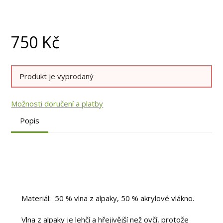
750
Kč
Produkt je vyprodaný
Možnosti doručení a platby
Popis
Materiál: 50 % vlna z alpaky, 50 % akrylové vlákno.
Vlna z alpaky je lehčí a hřejivější než ovčí, protože