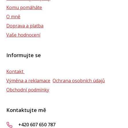
Komu pomáháte
O mně
Doprava a platba
Vaše hodnocení
Informujte se
Kontakt
Výměna a reklamace
Ochrana osobních údajů
Obchodní podmínky
Kontaktujte mě
+420 607 650 787