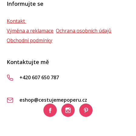
Informujte se
Kontakt
Výměna a reklamace
Ochrana osobních údajů
Obchodní podmínky
Kontaktujte mě
+420 607 650 787
eshop@cestujemepoperu.cz