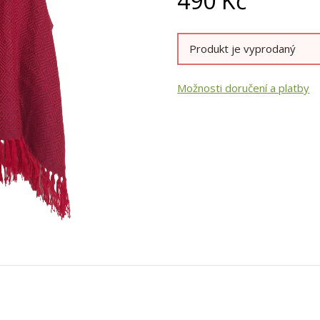
490
Kč
Produkt je vyprodaný
Možnosti doručení a platby