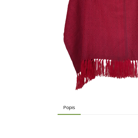
Popis