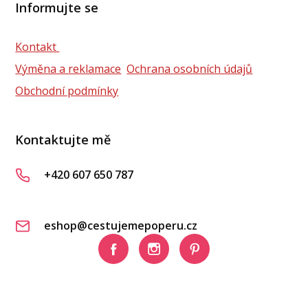
Informujte se
Kontakt
Výměna a reklamace
Ochrana osobních údajů
Obchodní podmínky
Kontaktujte mě
+420 607 650 787
eshop@cestujemepoperu.cz