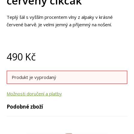
červený cikcak
Teplý šál s vyšším procentem vlny z alpaky v krásné
červené barvě. Je velmi jemný a příjemný na nošení.
490
Kč
Produkt je vyprodaný
Možnosti doručení a platby
Podobné zboží