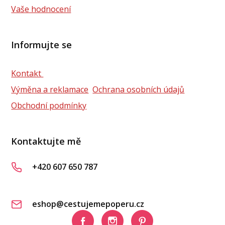
Vaše hodnocení
Informujte se
Kontakt
Výměna a reklamace
Ochrana osobních údajů
Obchodní podmínky
Kontaktujte mě
+420 607 650 787
eshop@cestujemepoperu.cz