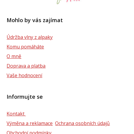
Mohlo by vás zajímat
Údržba vlny z alpaky
Komu pomáháte
O mně
Doprava a platba
Vaše hodnocení
Informujte se
Kontakt
Výměna a reklamace
Ochrana osobních údajů
Obchodní podmínky