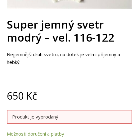
Super jemný svetr
modrý – vel. 116-122
Nejjemnější druh svetru, na dotek je velmi příjemný a
hebký.
650
Kč
Produkt je vyprodaný
Možnosti doručení a platby