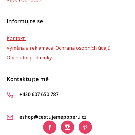
Informujte se
Kontakt
Výměna a reklamace
Ochrana osobních údajů
Obchodní podmínky
Kontaktujte mě
+420 607 650 787
eshop@cestujemepoperu.cz