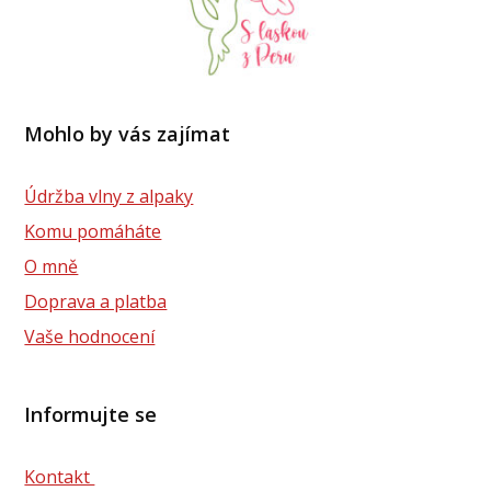
Mohlo by vás zajímat
Údržba vlny z alpaky
Komu pomáháte
O mně
Doprava a platba
Vaše hodnocení
Informujte se
Kontakt