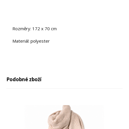
Rozměry: 172 x 70 cm
Materiál: polyester
Podobné zboží