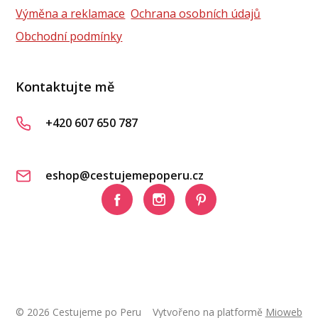
Výměna a reklamace
Ochrana osobních údajů
Obchodní podmínky
Kontaktujte mě
+420 607 650 787
eshop@cestujemepoperu.cz
© 2026 Cestujeme po Peru
Vytvořeno na platformě
Mioweb