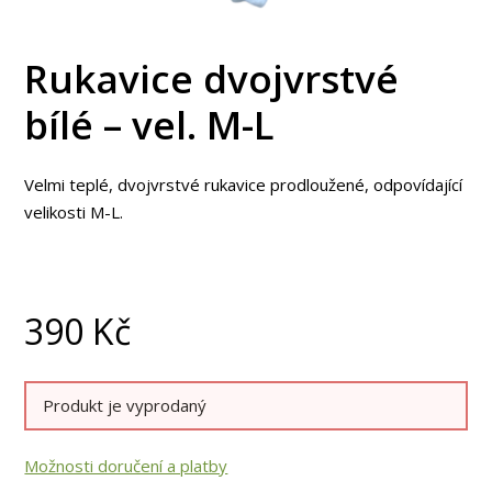
Rukavice dvojvrstvé
bílé – vel. M-L
Velmi teplé, dvojvrstvé rukavice prodloužené, odpovídající
velikosti M-L.
390
Kč
Produkt je vyprodaný
Možnosti doručení a platby