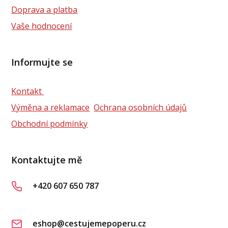
Doprava a platba
Vaše hodnocení
Informujte se
Kontakt
Výměna a reklamace
Ochrana osobních údajů
Obchodní podmínky
Kontaktujte mě
+420 607 650 787
eshop@cestujemepoperu.cz