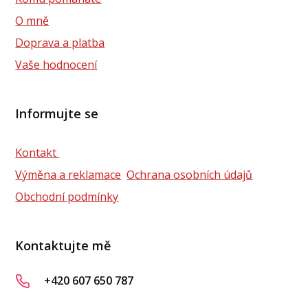
O mně
Doprava a platba
Vaše hodnocení
Informujte se
Kontakt
Výměna a reklamace
Ochrana osobních údajů
Obchodní podmínky
Kontaktujte mě
+420 607 650 787