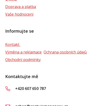
Doprava a platba
Vaše hodnocení
Informujte se
Kontakt
Výměna a reklamace
Ochrana osobních údajů
Obchodní podmínky
Kontaktujte mě
+420 607 650 787