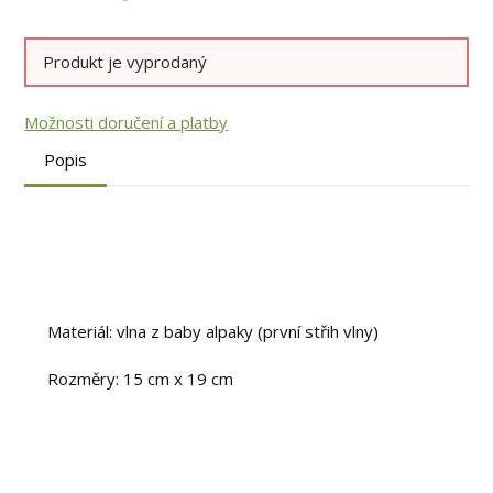
Produkt je vyprodaný
Možnosti doručení a platby
Popis
Materiál: vlna z baby alpaky (první střih vlny)
Rozměry: 15 cm x 19 cm