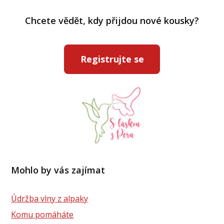
Chcete vědět, kdy přijdou nové kousky?
Registrujte se
Mohlo by vás zajímat
Údržba vlny z alpaky
Komu pomáháte