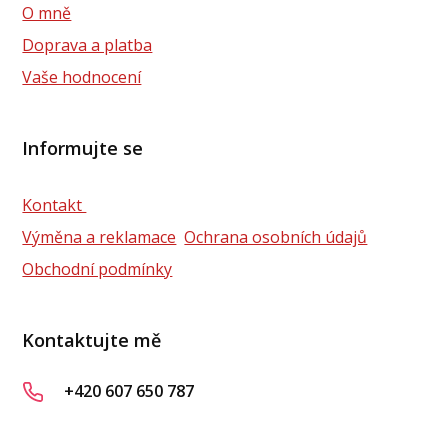
O mně
Doprava a platba
Vaše hodnocení
Informujte se
Kontakt
Výměna a reklamace
Ochrana osobních údajů
Obchodní podmínky
Kontaktujte mě
+420 607 650 787