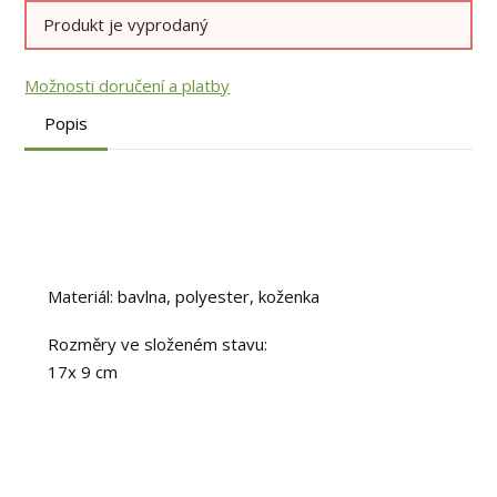
Produkt je vyprodaný
Možnosti doručení a platby
Popis
Materiál: bavlna, polyester, koženka
Rozměry ve složeném stavu:
17x 9 cm