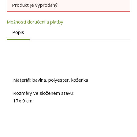
Produkt je vyprodaný
Možnosti doručení a platby
Popis
Materiál: bavlna, polyester, koženka
Rozměry ve složeném stavu:
17x 9 cm