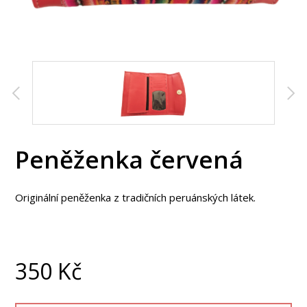
Peněženka červená
Originální peněženka z tradičních peruánských látek.
350
Kč