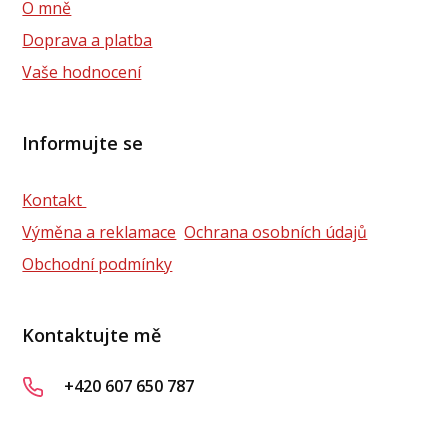
O mně
Doprava a platba
Vaše hodnocení
Informujte se
Kontakt
Výměna a reklamace
Ochrana osobních údajů
Obchodní podmínky
Kontaktujte mě
+420 607 650 787