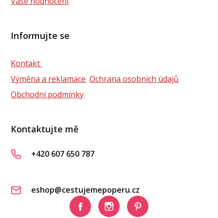
Vaše hodnocení
Informujte se
Kontakt
Výměna a reklamace
Ochrana osobních údajů
Obchodní podmínky
Kontaktujte mě
+420 607 650 787
eshop@cestujemepoperu.cz