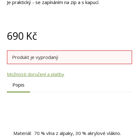
Je praktický - se zapínáním na zip a s kapucí.
690
Kč
Produkt je vyprodaný
Možnosti doručení a platby
Popis
Materiál: 70 % vlna z alpaky, 30 % akrylové vlákno.