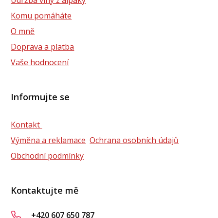
Komu pomáháte
O mně
Doprava a platba
Vaše hodnocení
Informujte se
Kontakt
Výměna a reklamace
Ochrana osobních údajů
Obchodní podmínky
Kontaktujte mě
+420 607 650 787