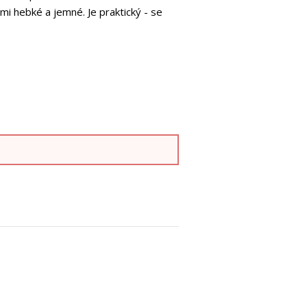
lmi hebké a jemné. Je praktický - se