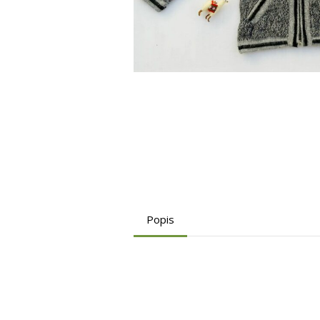
Popis