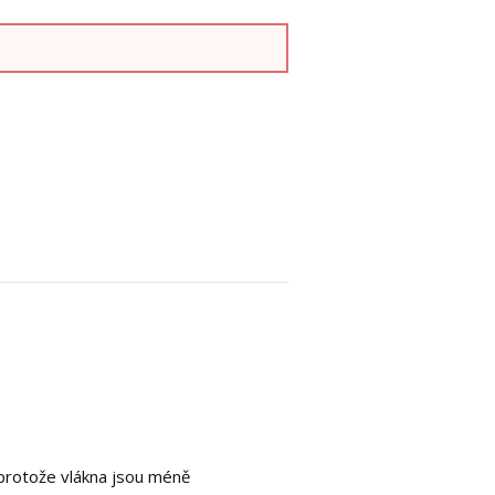
, protože vlákna jsou méně