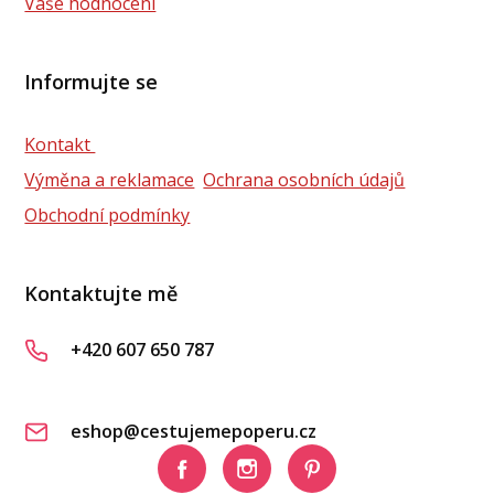
Vaše hodnocení
Informujte se
Kontakt
Výměna a reklamace
Ochrana osobních údajů
Obchodní podmínky
Kontaktujte mě
+420 607 650 787
eshop@cestujemepoperu.cz