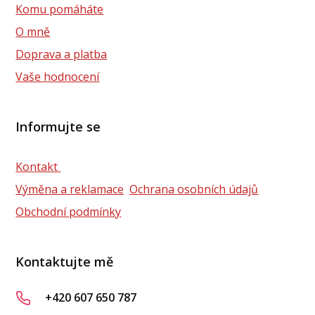
Komu pomáháte
O mně
Doprava a platba
Vaše hodnocení
Informujte se
Kontakt
Výměna a reklamace
Ochrana osobních údajů
Obchodní podmínky
Kontaktujte mě
+420 607 650 787