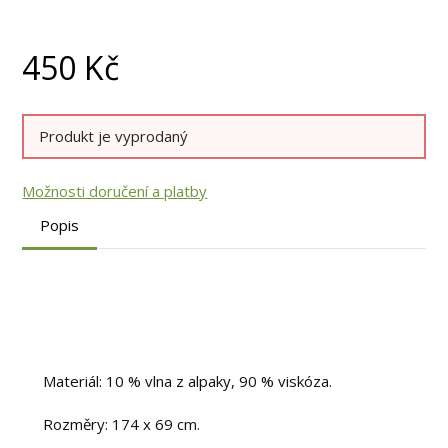
450
Kč
Produkt je vyprodaný
Možnosti doručení a platby
Popis
Materiál: 10 % vlna z alpaky, 90 % viskóza.
Rozměry: 174 x 69 cm.