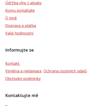
Údržba vlny z alpaky
Komu pomáháte
O mně
Doprava a platba
Vaše hodnocení
Informujte se
Kontakt
Výměna a reklamace
Ochrana osobních údajů
Obchodní podmínky
Kontaktujte mě