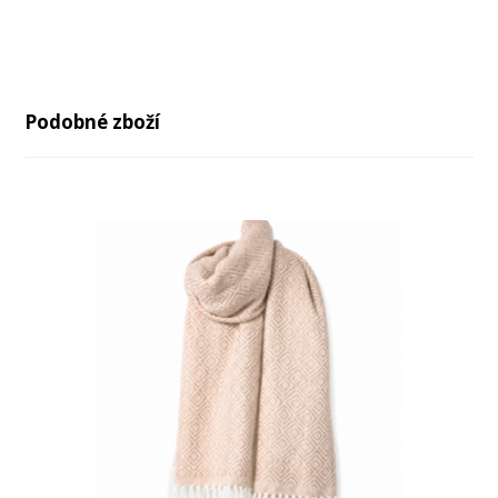
Podobné zboží