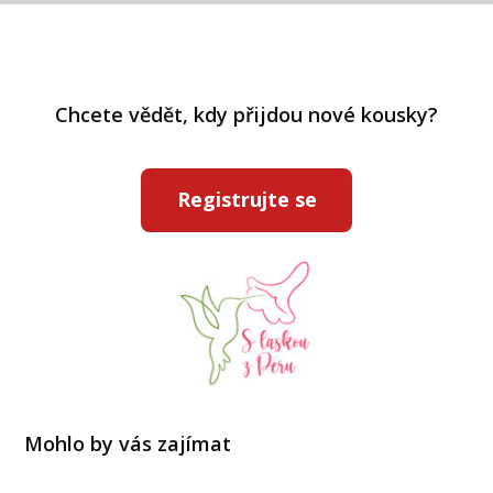
Chcete vědět, kdy přijdou nové kousky?
Registrujte se
Mohlo by vás zajímat