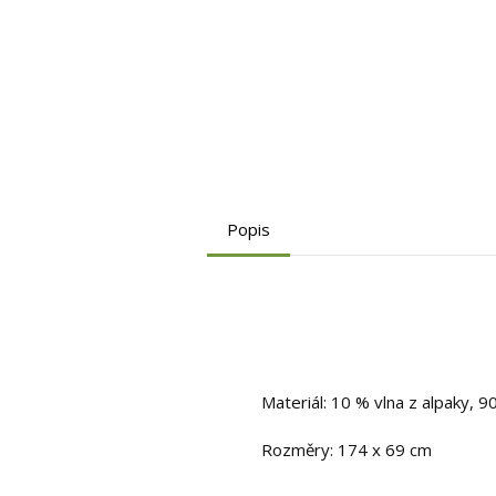
Popis
Materiál: 10 % vlna z alpaky, 9
Rozměry: 174 x 69 cm