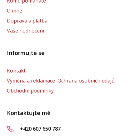
Komu pomáháte
O mně
Doprava a platba
Vaše hodnocení
Informujte se
Kontakt
Výměna a reklamace
Ochrana osobních údajů
Obchodní podmínky
Kontaktujte mě
+420 607 650 787