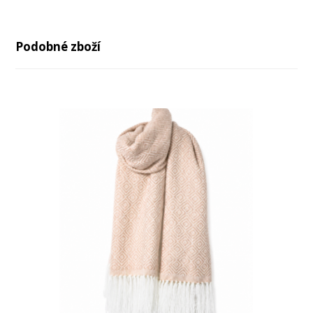
Podobné zboží