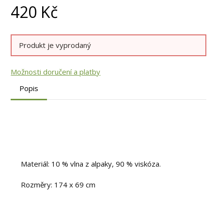
420
Kč
Produkt je vyprodaný
Možnosti doručení a platby
Popis
Materiál: 10 % vlna z alpaky, 90 % viskóza.
Rozměry: 174 x 69 cm