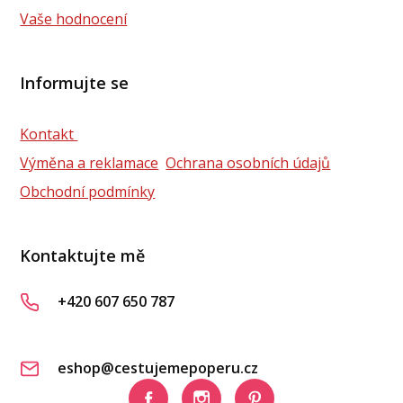
Vaše hodnocení
Informujte se
Kontakt
Výměna a reklamace
Ochrana osobních údajů
Obchodní podmínky
Kontaktujte mě
+420 607 650 787
eshop@cestujemepoperu.cz