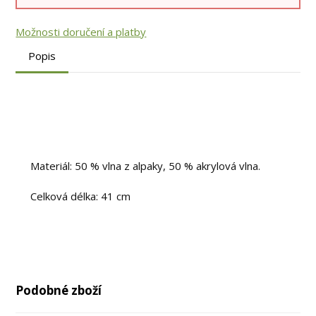
Možnosti doručení a platby
Popis
Materiál: 50 % vlna z alpaky, 50 % akrylová vlna.
Celková délka: 41 cm
Podobné zboží