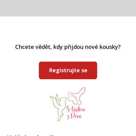
Chcete vědět, kdy přijdou nové kousky?
Registrujte se