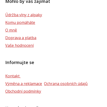
Mohlo by vás zajímat
Údržba vlny z alpaky
Komu pomáháte
O mně
Doprava a platba
Vaše hodnocení
Informujte se
Kontakt
Výměna a reklamace
Ochrana osobních údajů
Obchodní podmínky