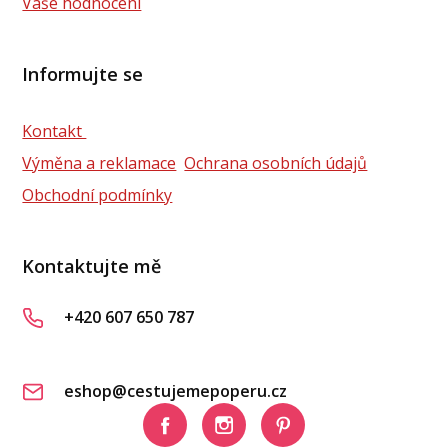
Vaše hodnocení
Informujte se
Kontakt
Výměna a reklamace
Ochrana osobních údajů
Obchodní podmínky
Kontaktujte mě
+420 607 650 787
eshop@cestujemepoperu.cz