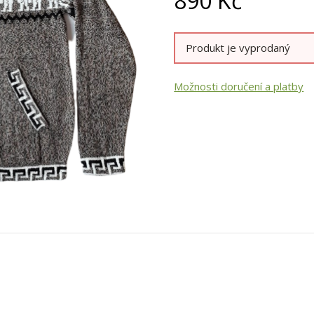
890
Kč
Produkt je vyprodaný
Možnosti doručení a platby