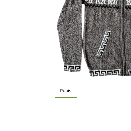
Popis