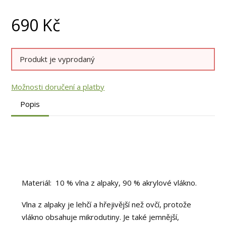
690
Kč
Produkt je vyprodaný
Možnosti doručení a platby
Popis
Materiál: 10 % vlna z alpaky, 90 % akrylové vlákno.
Vlna z alpaky je lehčí a hřejivější než ovčí, protože
vlákno obsahuje mikrodutiny. Je také jemnější,