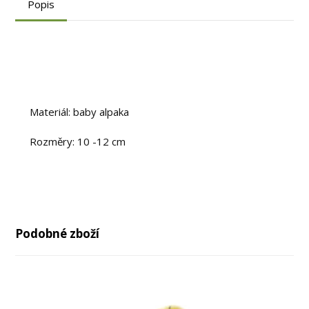
Popis
Materiál: baby alpaka
Rozměry: 10 -12 cm
Podobné zboží