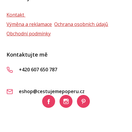
Kontakt
Výměna a reklamace
Ochrana osobních údajů
Obchodní podmínky
Kontaktujte mě
+420 607 650 787
eshop@cestujemepoperu.cz