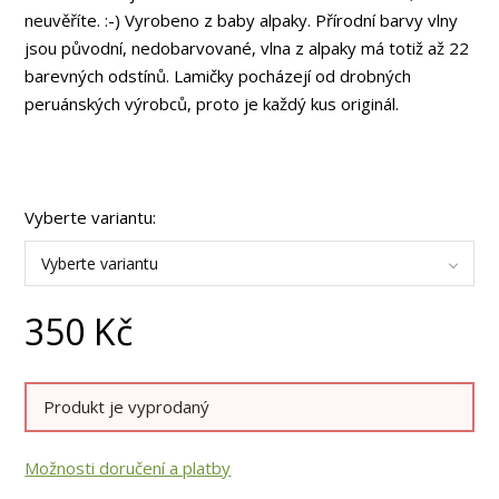
neuvěříte. :-) Vyrobeno z baby alpaky. Přírodní barvy vlny
jsou původní, nedobarvované, vlna z alpaky má totiž až 22
barevných odstínů. Lamičky pocházejí od drobných
peruánských výrobců, proto je každý kus originál.
Vyberte variantu:
Vyberte variantu
350
Kč
Produkt je vyprodaný
Možnosti doručení a platby