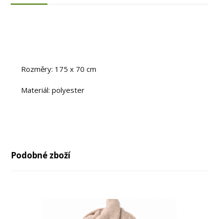
Rozměry: 175 x 70 cm
Materiál: polyester
Podobné zboží