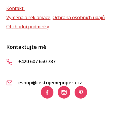
Kontakt
Výměna a reklamace
Ochrana osobních údajů
Obchodní podmínky
Kontaktujte mě
+420 607 650 787
eshop@cestujemepoperu.cz