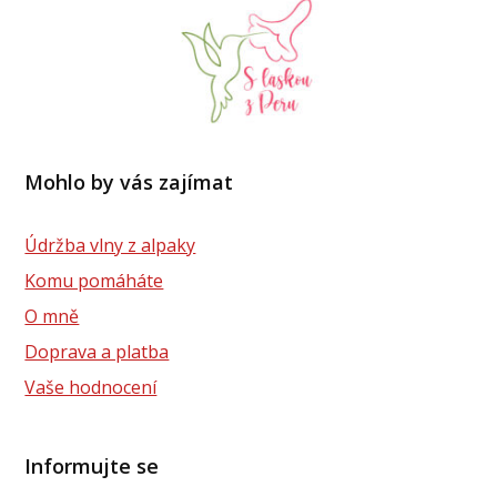
Mohlo by vás zajímat
Údržba vlny z alpaky
Komu pomáháte
O mně
Doprava a platba
Vaše hodnocení
Informujte se