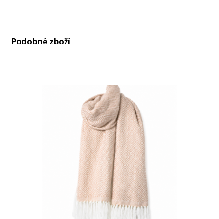
Podobné zboží