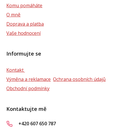
Komu pomáháte
O mně
Doprava a platba
Vaše hodnocení
Informujte se
Kontakt
Výměna a reklamace
Ochrana osobních údajů
Obchodní podmínky
Kontaktujte mě
+420 607 650 787