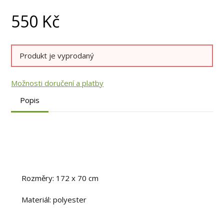
550
Kč
Produkt je vyprodaný
Možnosti doručení a platby
Popis
Rozměry: 172 x 70 cm
Materiál: polyester