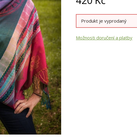
420
Kč
Produkt je vyprodaný
Možnosti doručení a platby