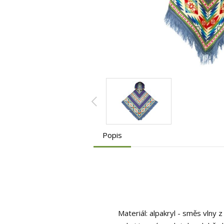
Popis
Materiál: alpakryl - směs vlny z