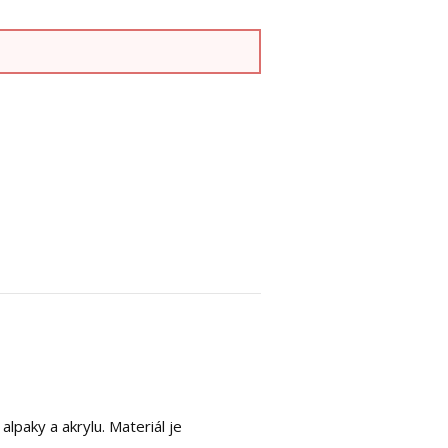
 alpaky a akrylu. Materiál je