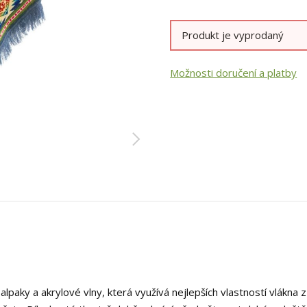
Produkt je vyprodaný
Možnosti doručení a platby
 alpaky a akrylové vlny, která využívá nejlepších vlastností vlákna z