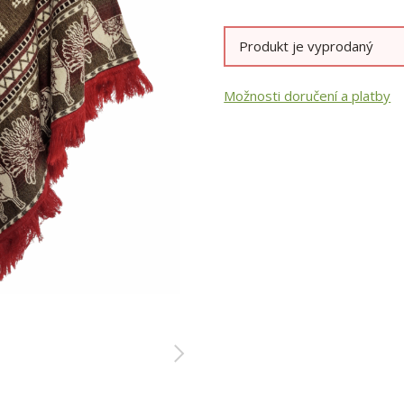
Produkt je vyprodaný
Možnosti doručení a platby