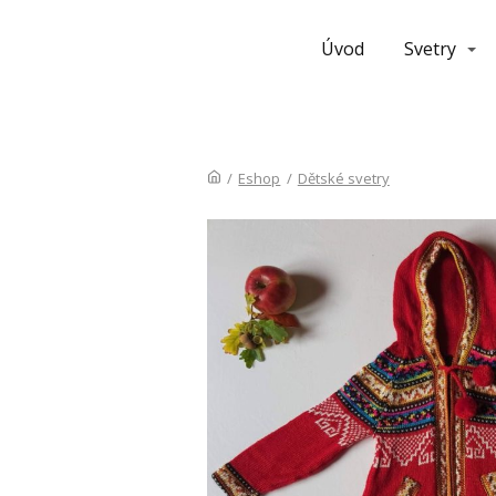
Úvod
Svetry
/
Eshop
/
Dětské svetry