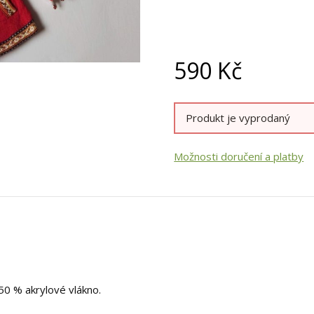
590
Kč
Produkt je vyprodaný
Možnosti doručení a platby
50 % akrylové vlákno.