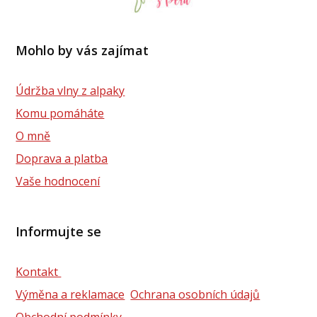
Mohlo by vás zajímat
Údržba vlny z alpaky
Komu pomáháte
O mně
Doprava a platba
Vaše hodnocení
Informujte se
Kontakt
Výměna a reklamace
Ochrana osobních údajů