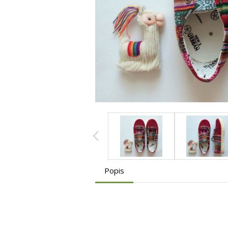
Popis