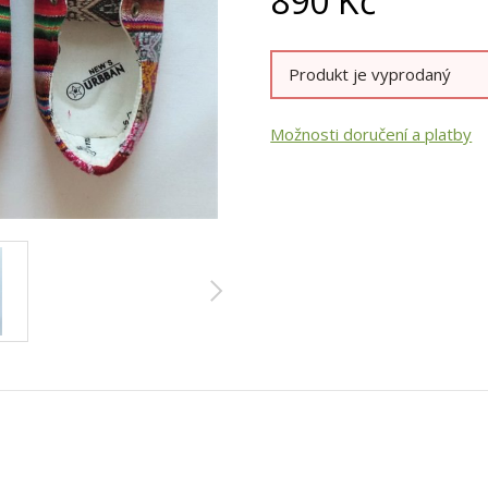
890
Kč
Produkt je vyprodaný
Možnosti doručení a platby