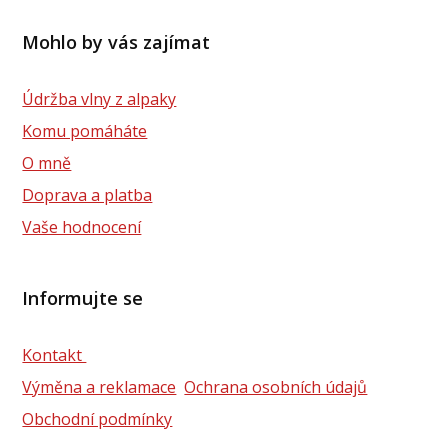
Mohlo by vás zajímat
Údržba vlny z alpaky
Komu pomáháte
O mně
Doprava a platba
Vaše hodnocení
Informujte se
Kontakt
Výměna a reklamace
Ochrana osobních údajů
Obchodní podmínky