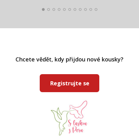
Chcete vědět, kdy přijdou nové kousky?
Registrujte se