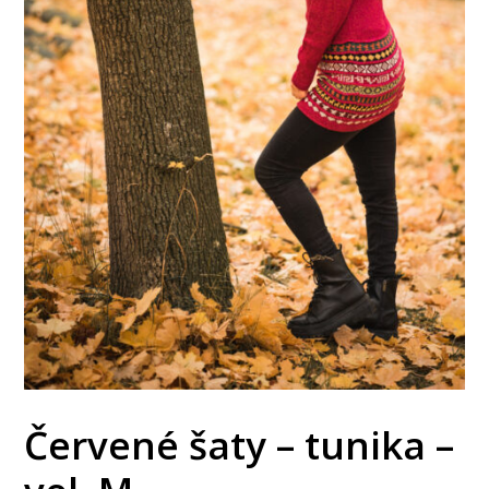
Červené šaty – tunika –