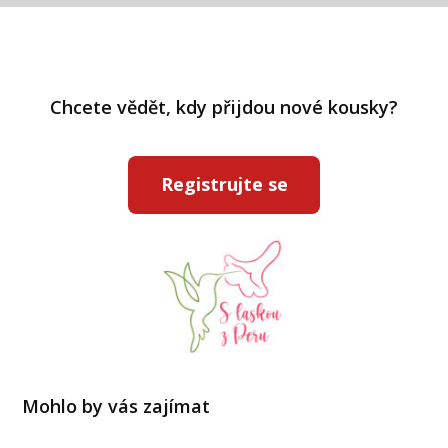
Chcete vědět, kdy přijdou nové kousky?
Registrujte se
Mohlo by vás zajímat