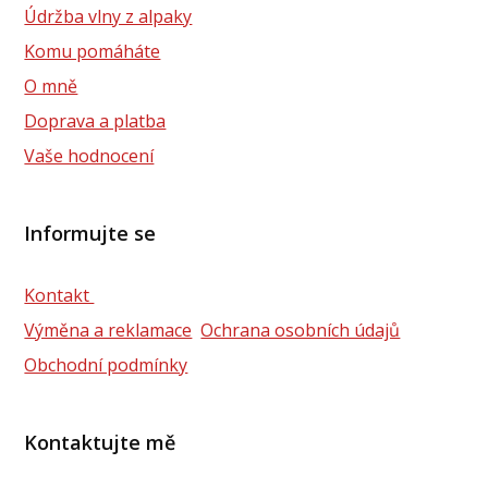
Údržba vlny z alpaky
Komu pomáháte
O mně
Doprava a platba
Vaše hodnocení
Informujte se
Kontakt
Výměna a reklamace
Ochrana osobních údajů
Obchodní podmínky
Kontaktujte mě