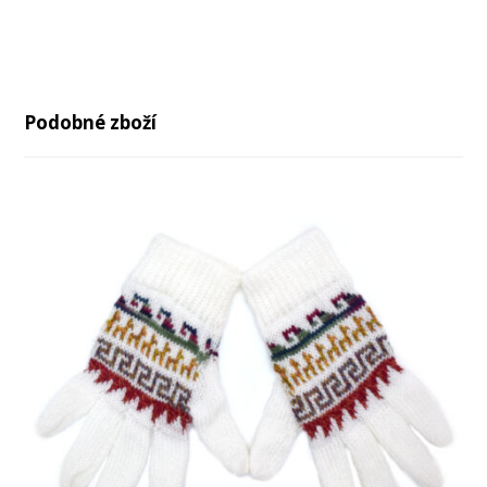
Podobné zboží