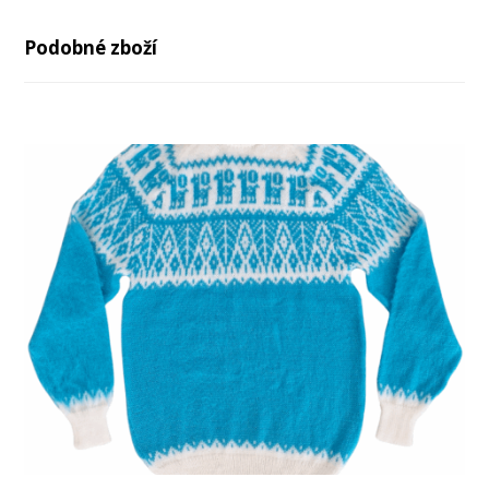
Podobné zboží