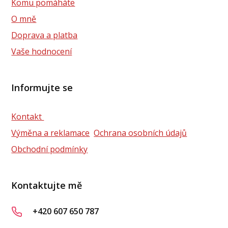
Komu pomáháte
O mně
Doprava a platba
Vaše hodnocení
Informujte se
Kontakt
Výměna a reklamace
Ochrana osobních údajů
Obchodní podmínky
Kontaktujte mě
+420 607 650 787