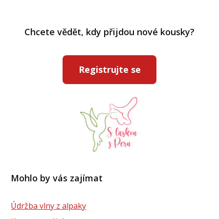
Chcete vědět, kdy přijdou nové kousky?
Registrujte se
Mohlo by vás zajímat
Údržba vlny z alpaky