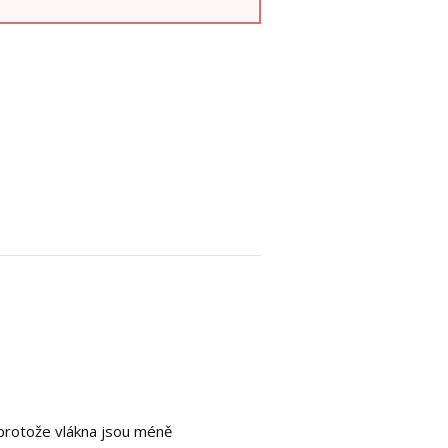
, protože vlákna jsou méně