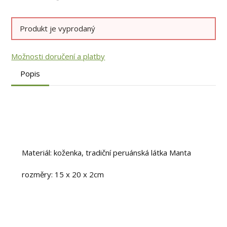
Produkt je vyprodaný
Možnosti doručení a platby
Popis
Materiál: koženka, tradiční peruánská látka Manta
rozměry: 15 x 20 x 2cm