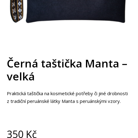
Černá taštička Manta –
velká
Praktická taštička na kosmetické potřeby či jiné drobnosti
z tradiční peruánské látky Manta s peruánskými vzory.
350
Kč