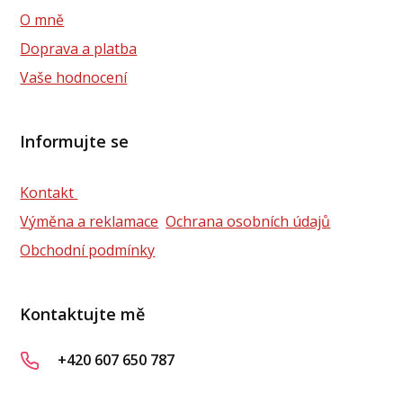
O mně
Doprava a platba
Vaše hodnocení
Informujte se
Kontakt
Výměna a reklamace
Ochrana osobních údajů
Obchodní podmínky
Kontaktujte mě
+420 607 650 787