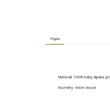
Popis
Materiál: 100% baby alpaka (prv
Rozměry: 44cm obvod