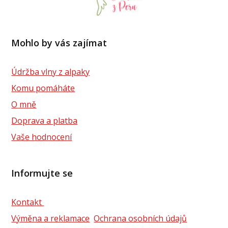
Mohlo by vás zajímat
Údržba vlny z alpaky
Komu pomáháte
O mně
Doprava a platba
Vaše hodnocení
Informujte se
Kontakt
Výměna a reklamace
Ochrana osobních údajů