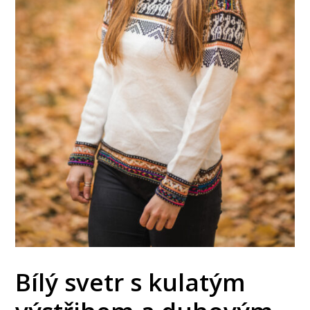
Bílý svetr s kulatým