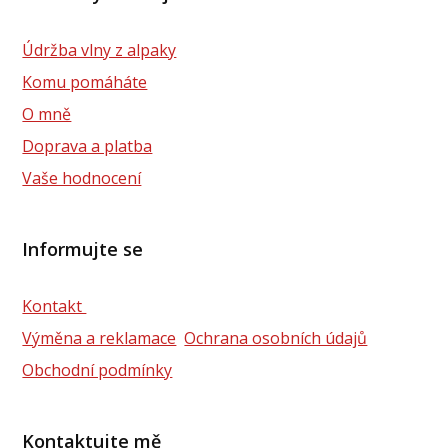
Údržba vlny z alpaky
Komu pomáháte
O mně
Doprava a platba
Vaše hodnocení
Informujte se
Kontakt
Výměna a reklamace
Ochrana osobních údajů
Obchodní podmínky
Kontaktujte mě