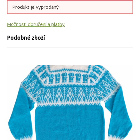
Produkt je vyprodaný
Možnosti doručení a platby
Podobné zboží