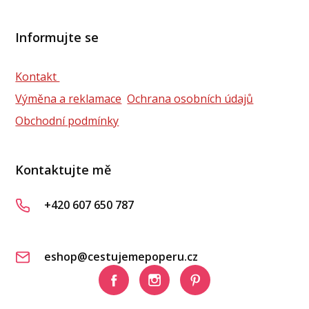
Informujte se
Kontakt
Výměna a reklamace
Ochrana osobních údajů
Obchodní podmínky
Kontaktujte mě
+420 607 650 787
eshop@cestujemepoperu.cz