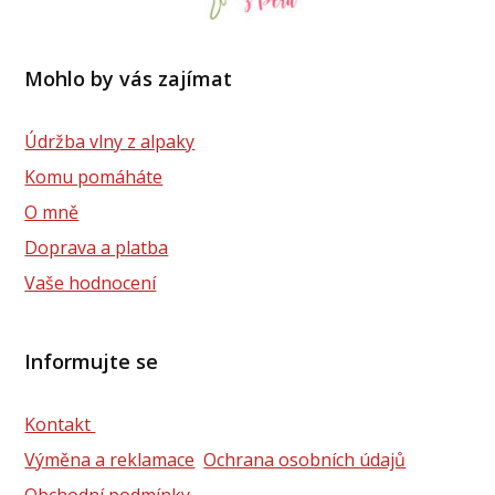
Mohlo by vás zajímat
Údržba vlny z alpaky
Komu pomáháte
O mně
Doprava a platba
Vaše hodnocení
Informujte se
Kontakt
Výměna a reklamace
Ochrana osobních údajů