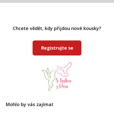
Chcete vědět, kdy přijdou nové kousky?
Registrujte se
Mohlo by vás zajímat