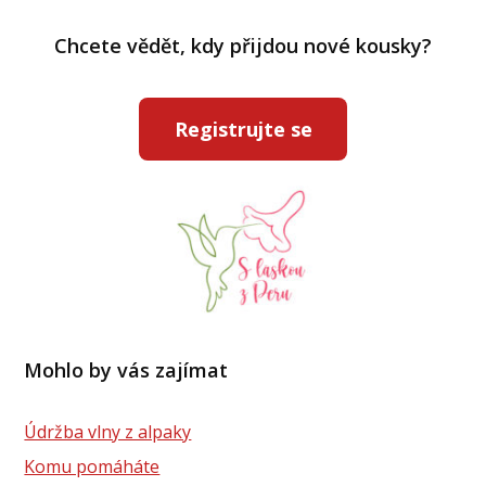
Chcete vědět, kdy přijdou nové kousky?
Registrujte se
Mohlo by vás zajímat
Údržba vlny z alpaky
Komu pomáháte