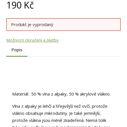
190
Kč
Produkt je vyprodaný
Možnosti doručení a platby
Popis
Materiál: 50 % vlna z alpaky, 50 % akrylové vlákno.
Vlna z alpaky je lehčí a hřejivější než ovčí, protože
vlákno obsahuje mikrodutiny. Je také jemnější,
protože vlákna jsou méně zkadeřená. Nemá tolik