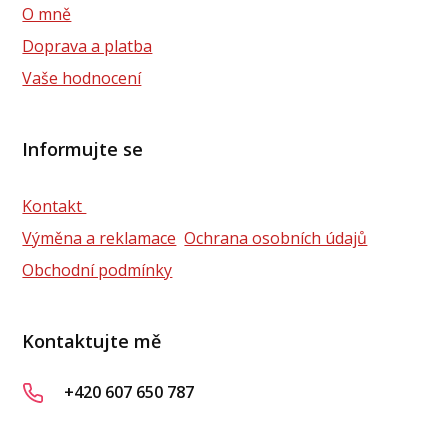
O mně
Doprava a platba
Vaše hodnocení
Informujte se
Kontakt
Výměna a reklamace
Ochrana osobních údajů
Obchodní podmínky
Kontaktujte mě
+420 607 650 787