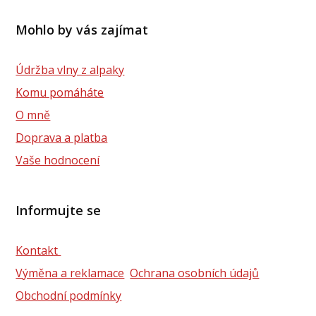
Mohlo by vás zajímat
Údržba vlny z alpaky
Komu pomáháte
O mně
Doprava a platba
Vaše hodnocení
Informujte se
Kontakt
Výměna a reklamace
Ochrana osobních údajů
Obchodní podmínky