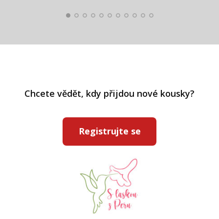
Chcete vědět, kdy přijdou nové kousky?
Registrujte se