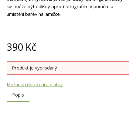
kus může být odlišný oproti fotografiím v poměru a
umístění barev na lamičce.
390
Kč
Produkt je vyprodaný
Možnosti doručení a platby
Popis