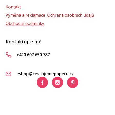
Kontakt
Výměna a reklamace
Ochrana osobních údajů
Obchodní podmínky
Kontaktujte mě
+420 607 650 787
eshop@cestujemepoperu.cz