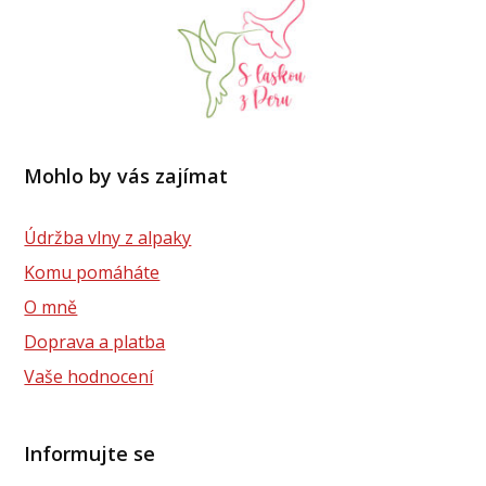
Mohlo by vás zajímat
Údržba vlny z alpaky
Komu pomáháte
O mně
Doprava a platba
Vaše hodnocení
Informujte se